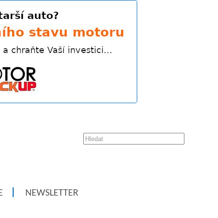
E
NEWSLETTER