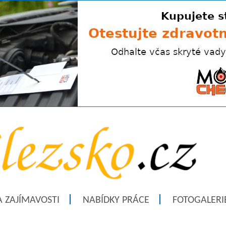
A ZAJÍMAVOSTI
NABÍDKY PRÁCE
FOTOGALERI