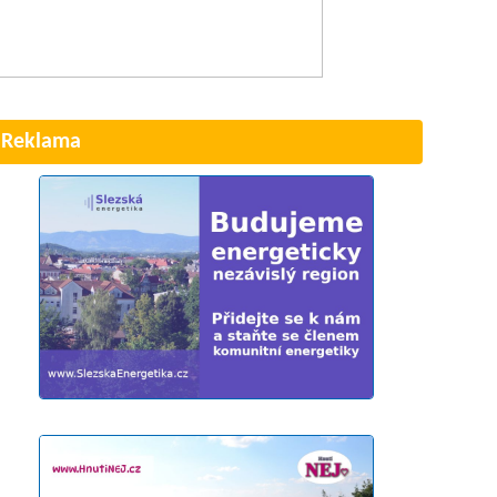
Reklama