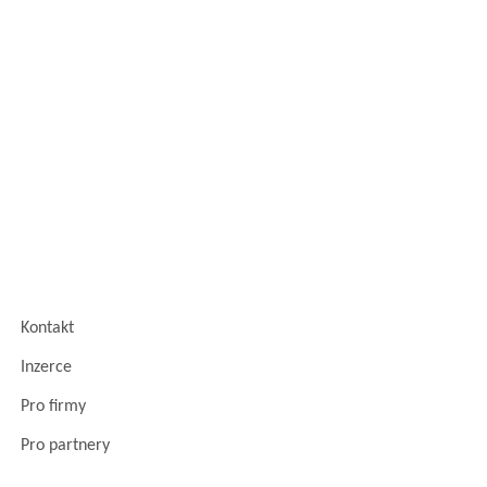
Kontakt
Inzerce
Pro firmy
Pro partnery