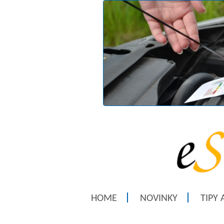
HOME
NOVINKY
TIPY 