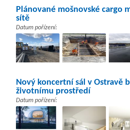
Plánované mošnovské cargo má 
sítě
Datum pořízení:
Nový koncertní sál v Ostravě 
životnímu prostředí
Datum pořízení: