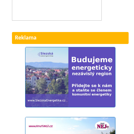
Reklama