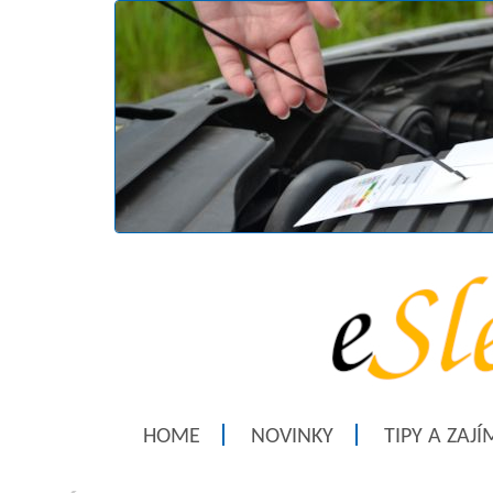
HOME
NOVINKY
TIPY A ZAJ