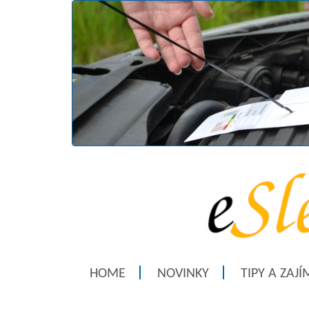
HOME
NOVINKY
TIPY A ZAJ