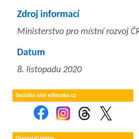
Zdroj informací
Ministerstvo pro místní rozvoj Č
Datum
8. listopadu 2020
Sociální sítě eSlezsko.cz
Doporučujeme