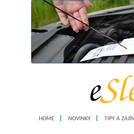
HOME
NOVINKY
TIPY A ZAJ