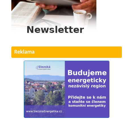
Reklama