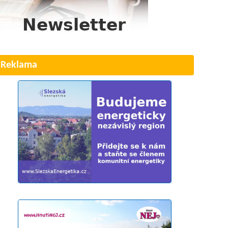
Reklama