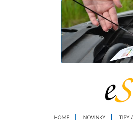
HOME
NOVINKY
TIPY 