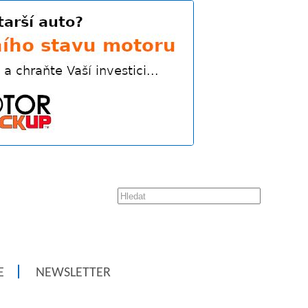
E
NEWSLETTER