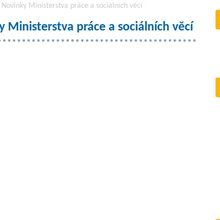
Novinky Ministerstva práce a sociálních věcí
 Ministerstva práce a sociálních věcí