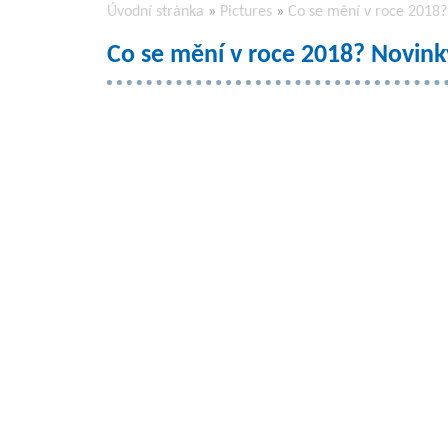
Úvodní stránka
»
Pictures
»
Co se mění v roce 2018? 
Co se mění v roce 2018? Novinky