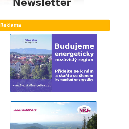
Reklama