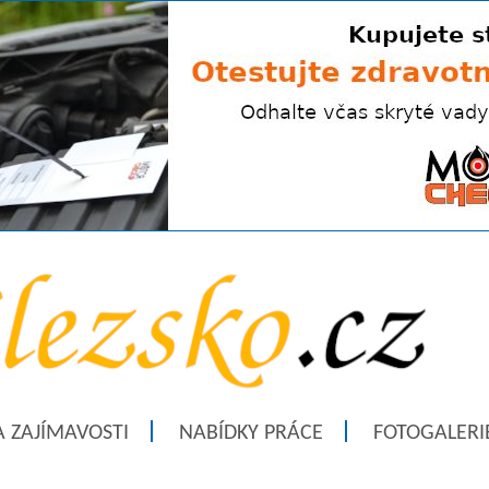
A ZAJÍMAVOSTI
NABÍDKY PRÁCE
FOTOGALERI