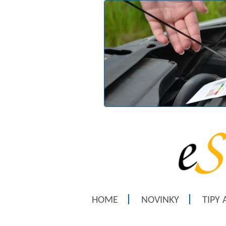
HOME
NOVINKY
TIPY 