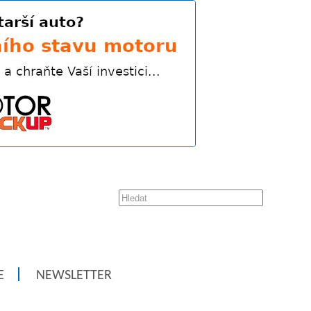
E
NEWSLETTER