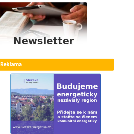
Reklama