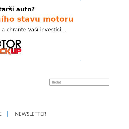
E
NEWSLETTER