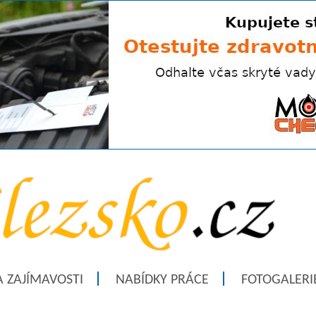
A ZAJÍMAVOSTI
NABÍDKY PRÁCE
FOTOGALERI