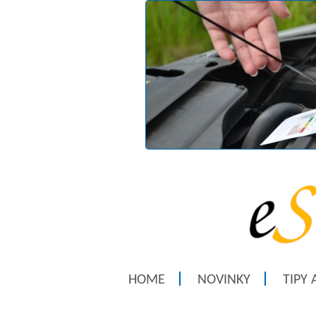
HOME
NOVINKY
TIPY 