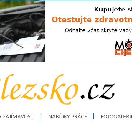
A ZAJÍMAVOSTI
NABÍDKY PRÁCE
FOTOGALERI