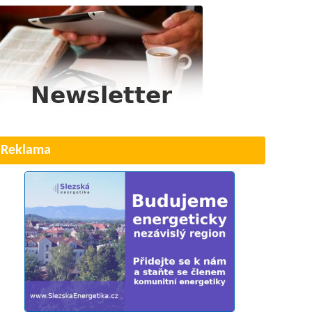
Reklama