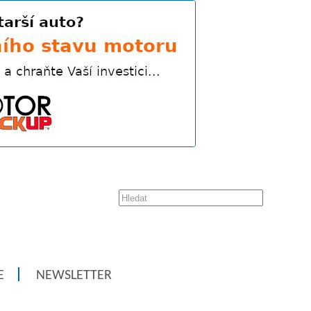
E
NEWSLETTER