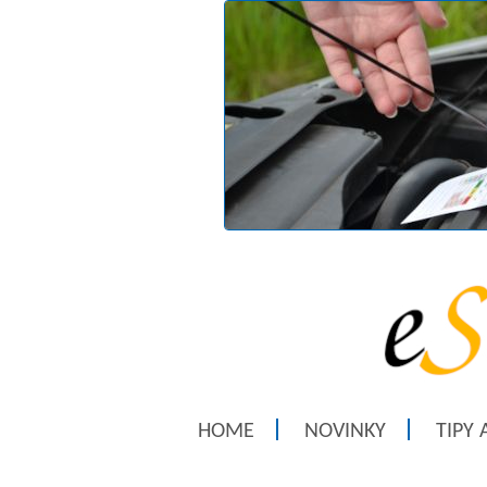
HOME
NOVINKY
TIPY 