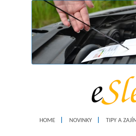
HOME
NOVINKY
TIPY A ZAJ