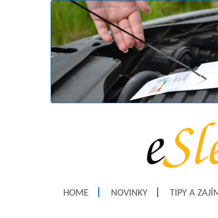
HOME
NOVINKY
TIPY A ZAJ