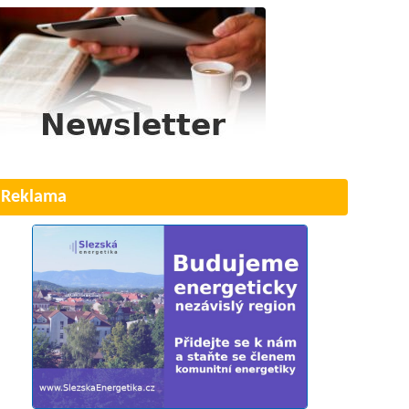
Reklama