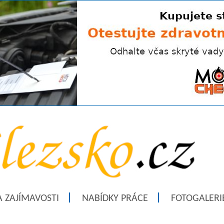
A ZAJÍMAVOSTI
NABÍDKY PRÁCE
FOTOGALERI