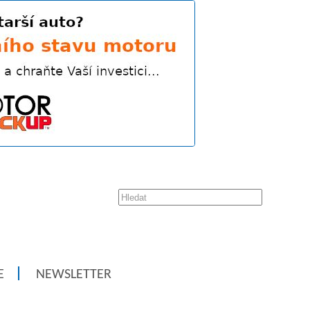
E
NEWSLETTER