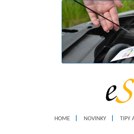
HOME
NOVINKY
TIPY 