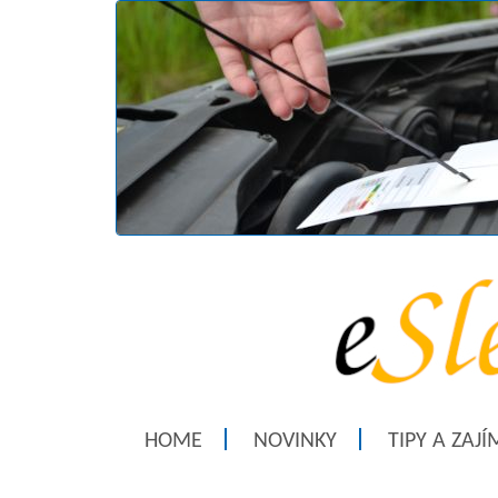
HOME
NOVINKY
TIPY A ZAJ