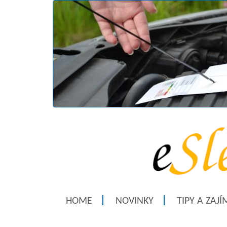
HOME
NOVINKY
TIPY A ZAJ