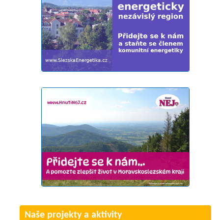
Naše projekty a aktivity