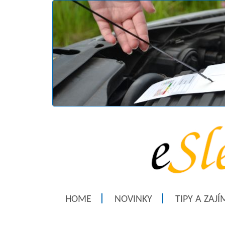
HOME
NOVINKY
TIPY A ZAJ