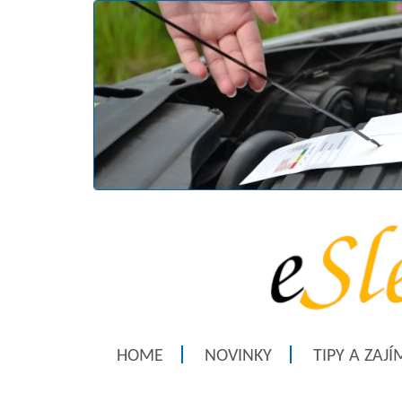
HOME
NOVINKY
TIPY A ZAJ