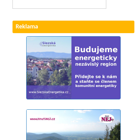
Reklama