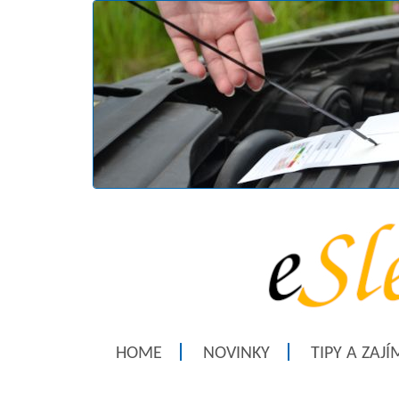
HOME
NOVINKY
TIPY A ZAJ