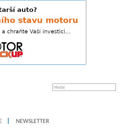
E
NEWSLETTER