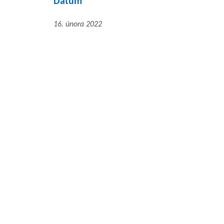
Datum
16. února 2022