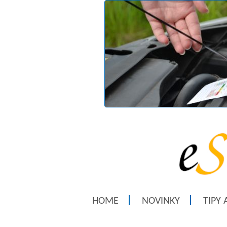
HOME
NOVINKY
TIPY 