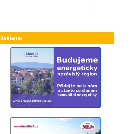
Reklama