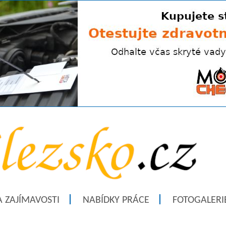
A ZAJÍMAVOSTI
NABÍDKY PRÁCE
FOTOGALERI