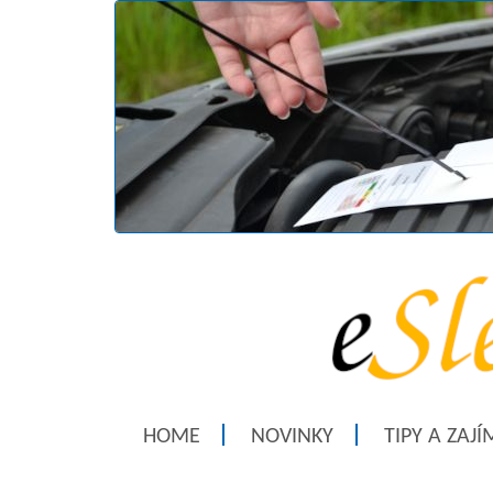
HOME
NOVINKY
TIPY A ZAJ