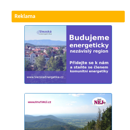
Reklama