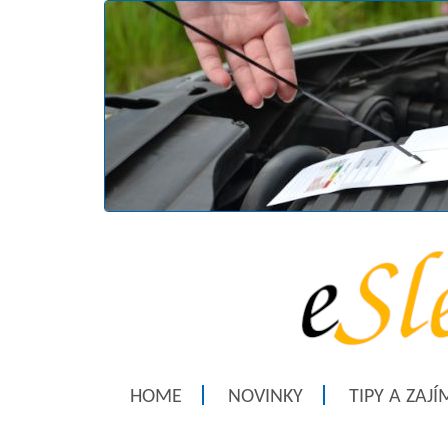
HOME
NOVINKY
TIPY A ZAJ