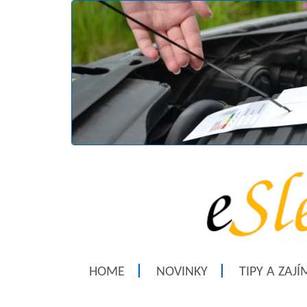
HOME
NOVINKY
TIPY A ZAJ