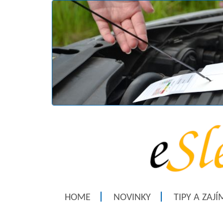
HOME
NOVINKY
TIPY A ZAJ