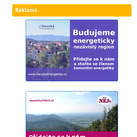
Reklama