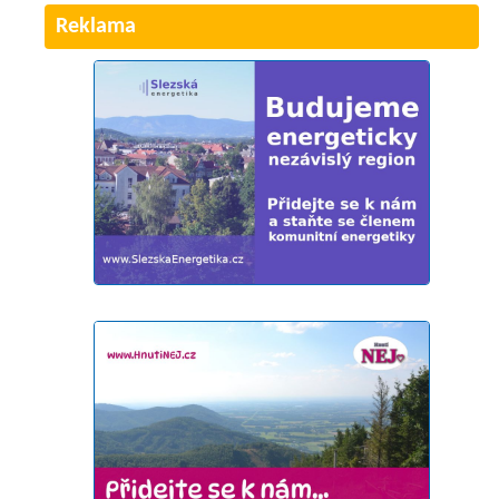
Reklama