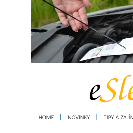
HOME
NOVINKY
TIPY A ZAJ