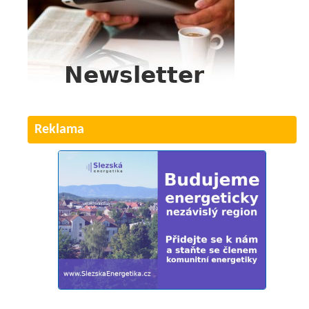
Reklama