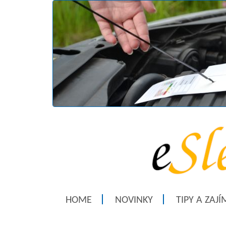
HOME
NOVINKY
TIPY A ZAJ