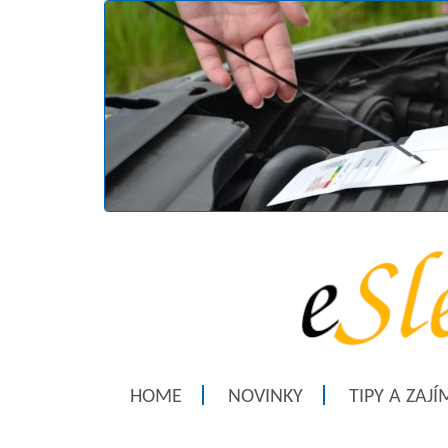
HOME
NOVINKY
TIPY A ZAJ