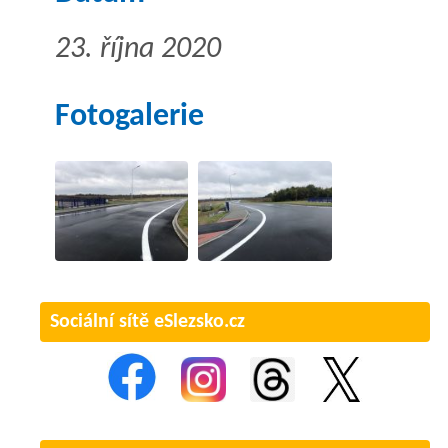
23. října 2020
Fotogalerie
Sociální sítě eSlezsko.cz