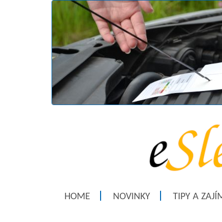
HOME
NOVINKY
TIPY A ZAJ