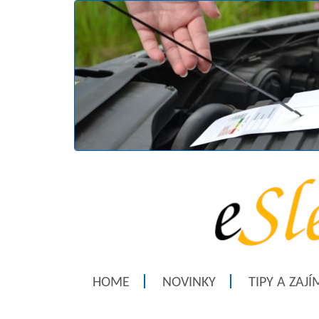
HOME
NOVINKY
TIPY A ZAJ