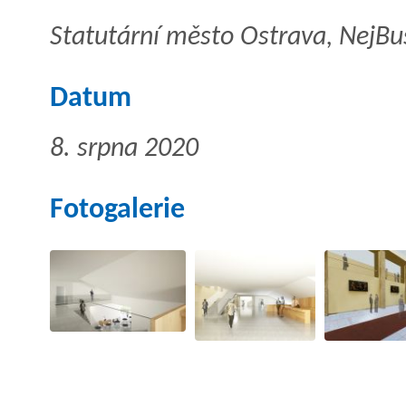
Statutární město Ostrava, NejBus
Datum
8. srpna 2020
Fotogalerie