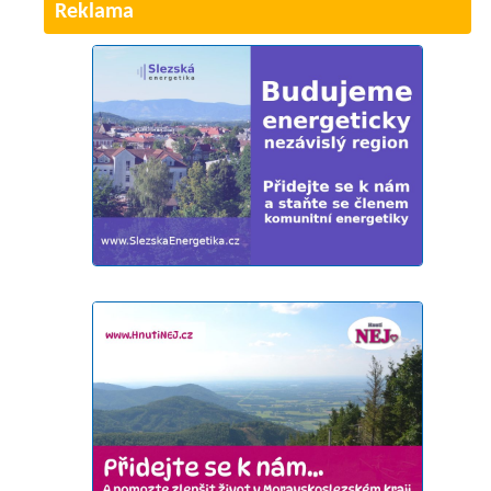
Reklama