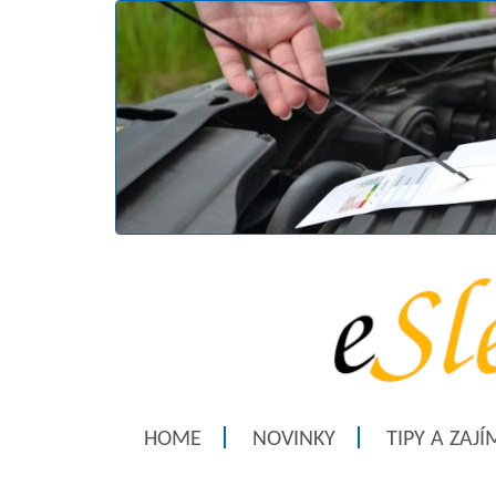
HOME
NOVINKY
TIPY A ZAJ