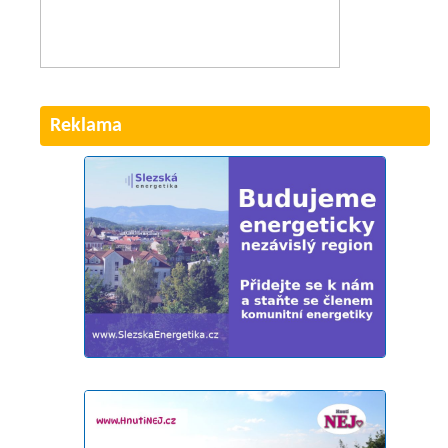
Reklama