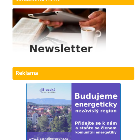
Reklama