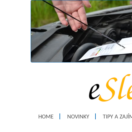
HOME
NOVINKY
TIPY A ZAJ