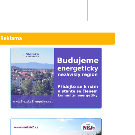
Reklama