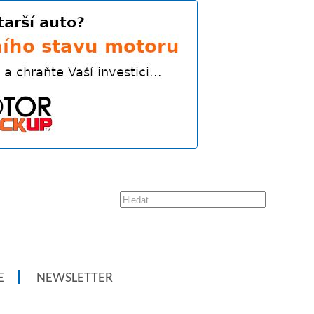
E
NEWSLETTER