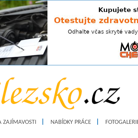
A ZAJÍMAVOSTI
NABÍDKY PRÁCE
FOTOGALERI