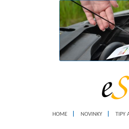
HOME
NOVINKY
TIPY 