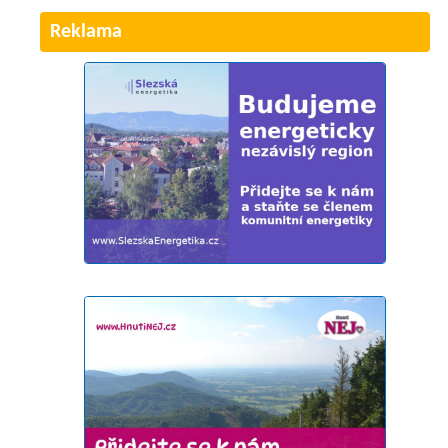
Reklama