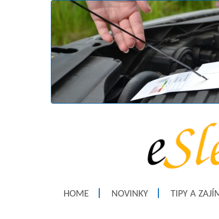
HOME
NOVINKY
TIPY A ZAJ