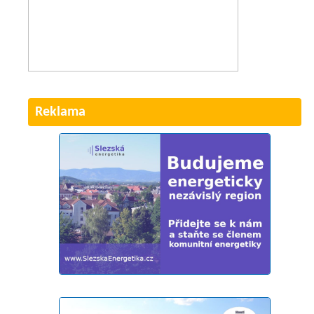
Reklama