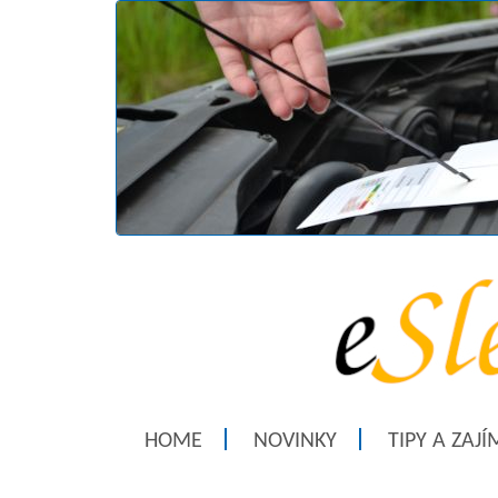
HOME
NOVINKY
TIPY A ZAJ