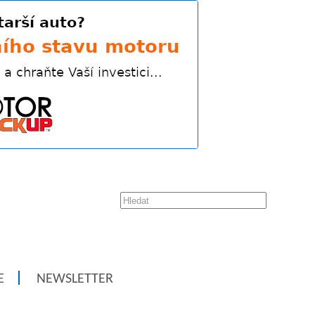
E
NEWSLETTER