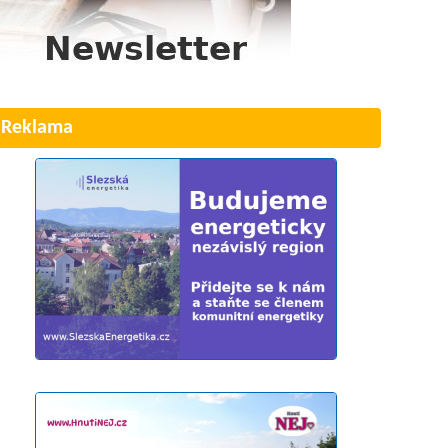
Reklama