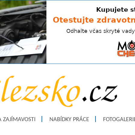
A ZAJÍMAVOSTI
NABÍDKY PRÁCE
FOTOGALERI