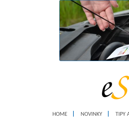
HOME
NOVINKY
TIPY 