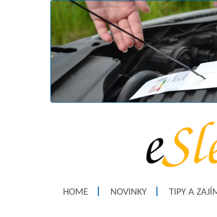
HOME
NOVINKY
TIPY A ZAJ