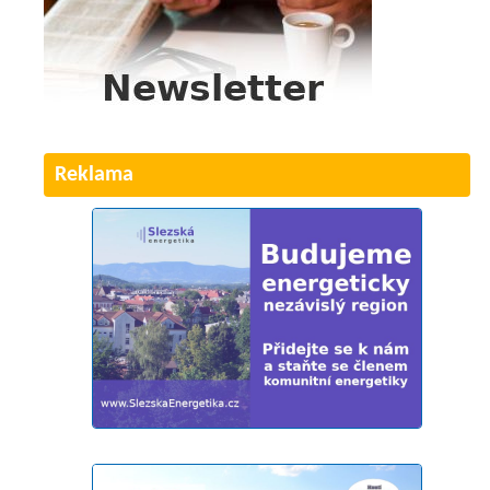
Reklama