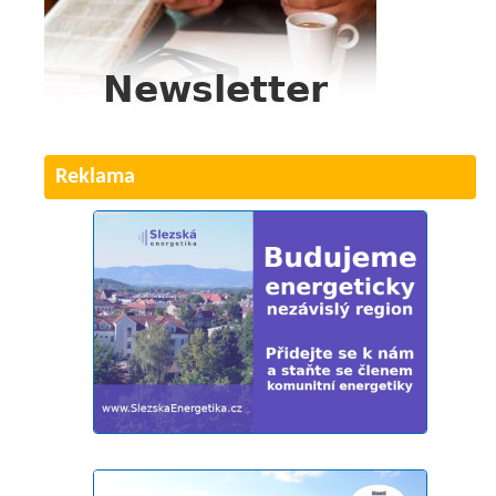
Reklama