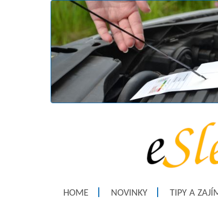
HOME
NOVINKY
TIPY A ZAJ