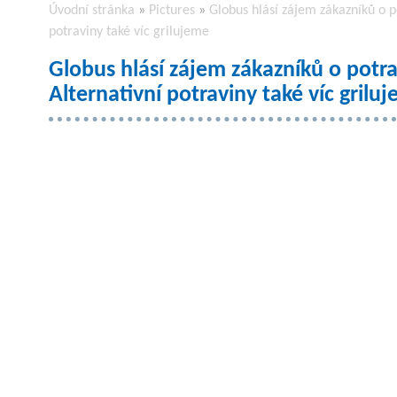
Úvodní stránka
»
Pictures
»
Globus hlásí zájem zákazníků o po
potraviny také víc grilujeme
Globus hlásí zájem zákazníků o potra
Alternativní potraviny také víc grilu