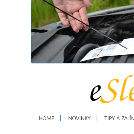
HOME
NOVINKY
TIPY A ZAJ