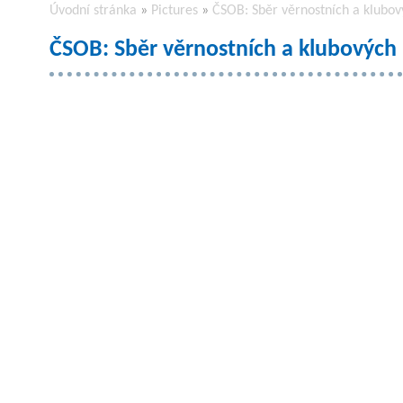
Úvodní stránka
»
Pictures
»
ČSOB: Sběr věrnostních a klubov
ČSOB: Sběr věrnostních a klubových