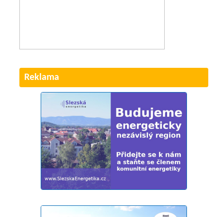
Reklama