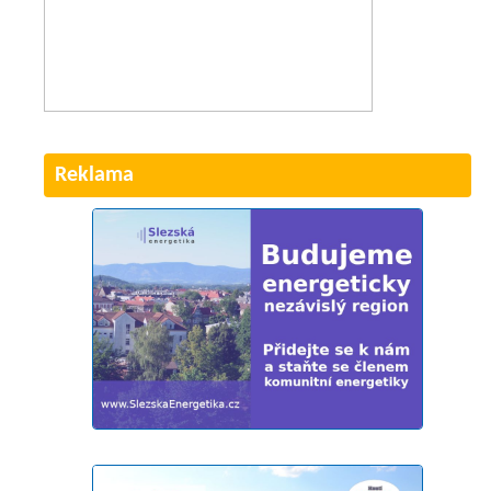
Reklama