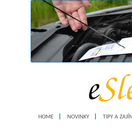
HOME
NOVINKY
TIPY A ZAJ