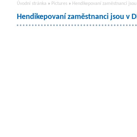
Úvodní stránka
»
Pictures
»
Hendikepovaní zaměstnanci jsou 
Hendikepovaní zaměstnanci jsou v D