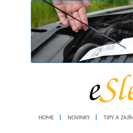
HOME
NOVINKY
TIPY A ZAJ