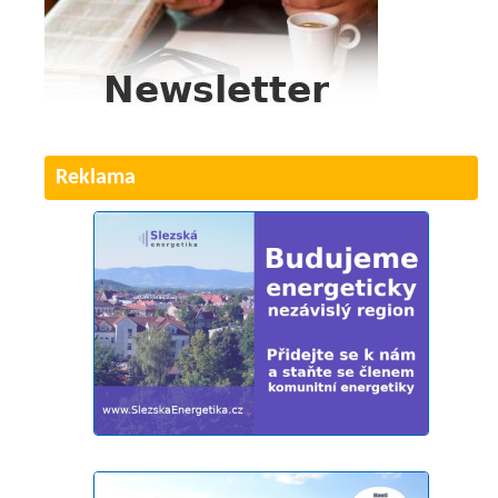
Reklama