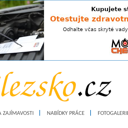
A ZAJÍMAVOSTI
NABÍDKY PRÁCE
FOTOGALERI