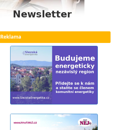
Reklama