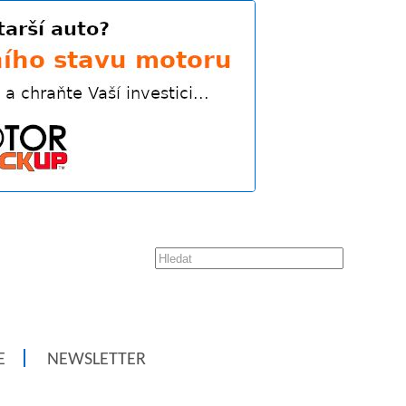
E
NEWSLETTER