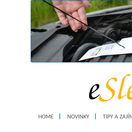
HOME
NOVINKY
TIPY A ZAJ