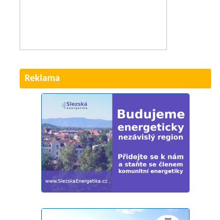
Reklama