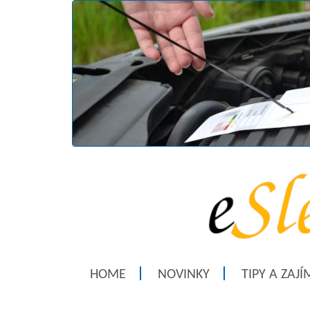
HOME
NOVINKY
TIPY A ZAJ