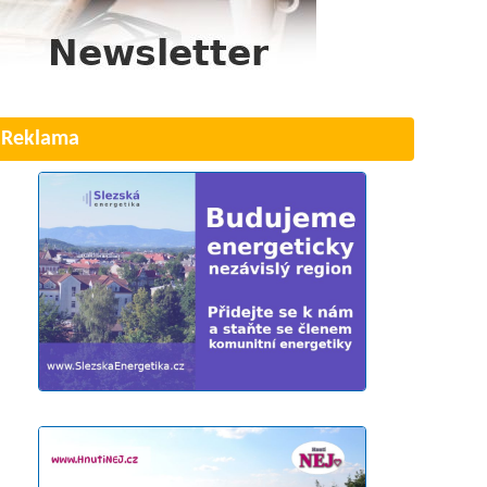
Reklama