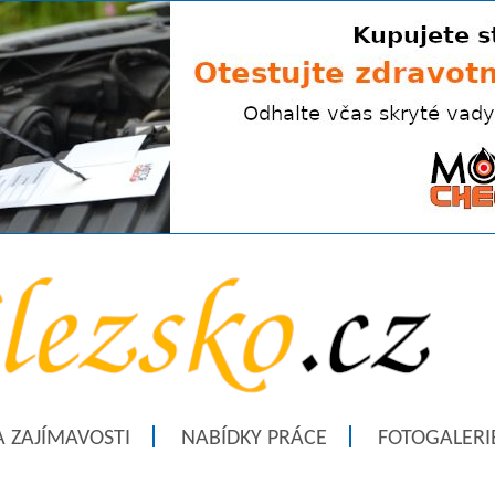
A ZAJÍMAVOSTI
NABÍDKY PRÁCE
FOTOGALERI