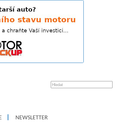
E
NEWSLETTER