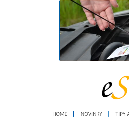
HOME
NOVINKY
TIPY 