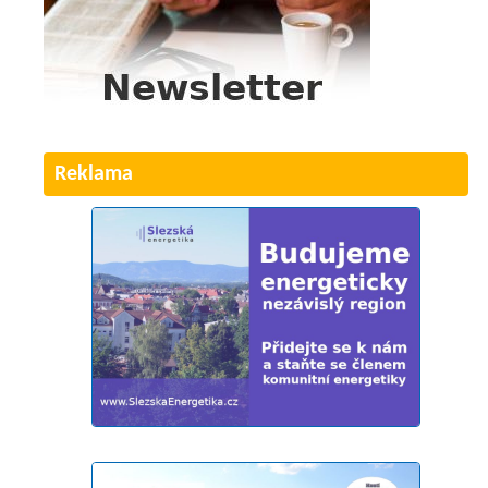
Reklama