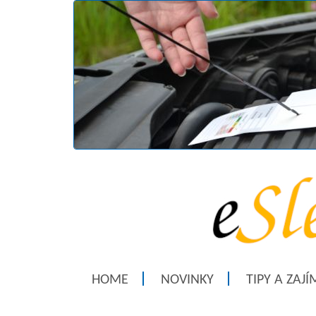
HOME
NOVINKY
TIPY A ZAJ