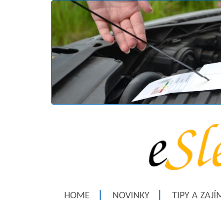
HOME
NOVINKY
TIPY A ZAJ