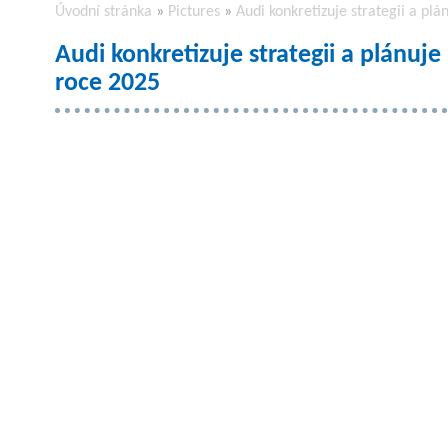
Úvodní stránka
»
Pictures
»
Audi konkretizuje strategii a pl
Audi konkretizuje strategii a plánuj
roce 2025