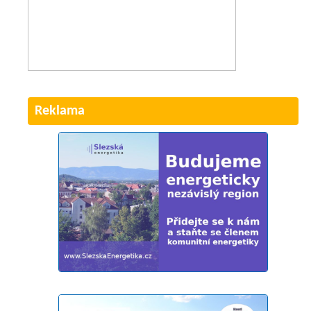
Reklama