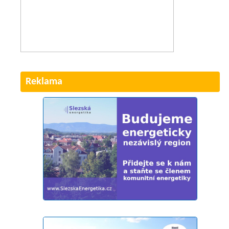
Reklama