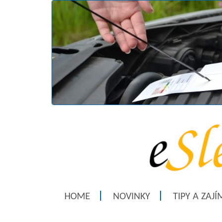
HOME
NOVINKY
TIPY A ZAJ