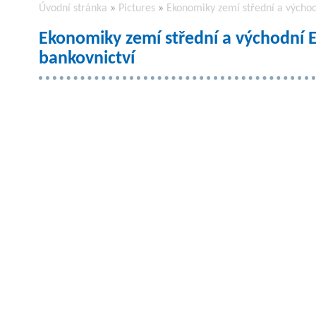
Úvodní stránka
»
Pictures
»
Ekonomiky zemí střední a východn
Ekonomiky zemí střední a východní E
bankovnictví