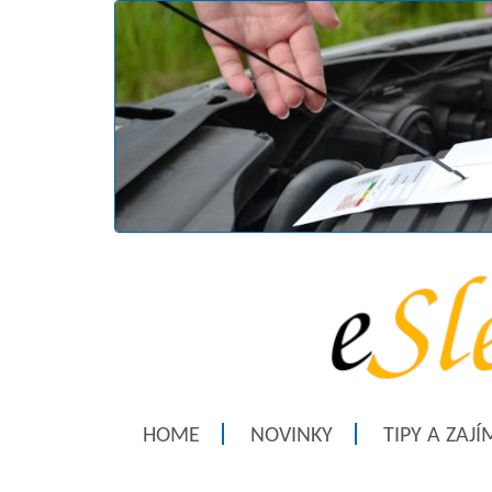
HOME
NOVINKY
TIPY A ZAJ