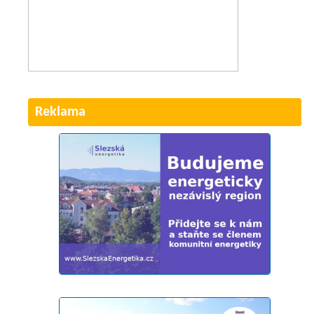
Reklama