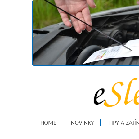
HOME
NOVINKY
TIPY A ZAJ