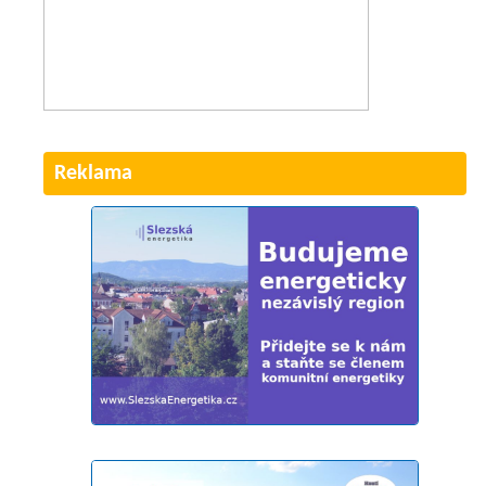
Reklama