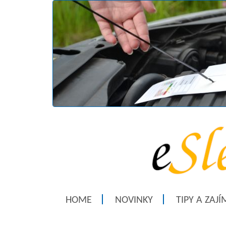
HOME
NOVINKY
TIPY A ZAJ