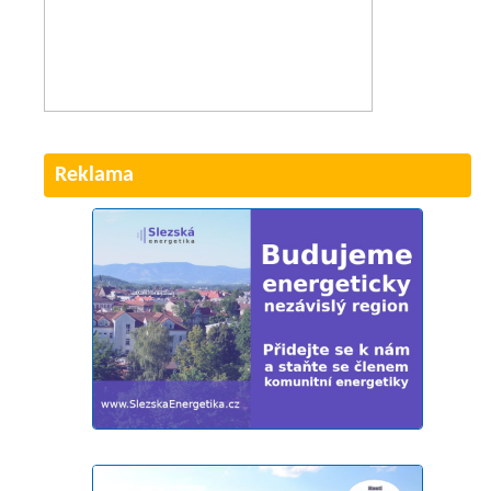
Reklama