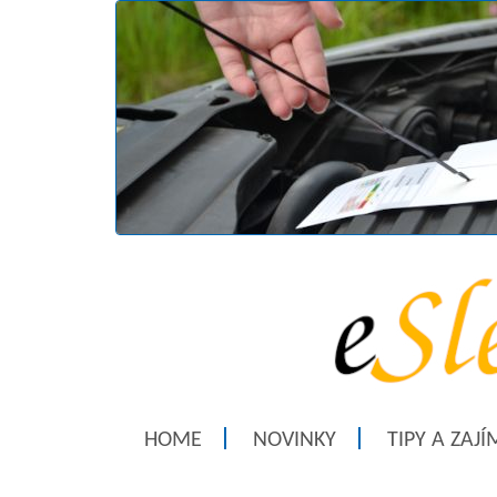
HOME
NOVINKY
TIPY A ZAJ