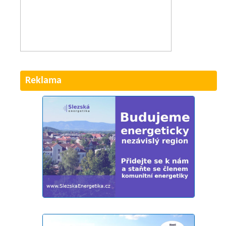
Reklama