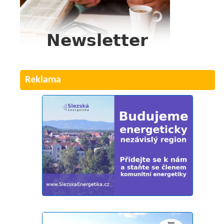
Reklama