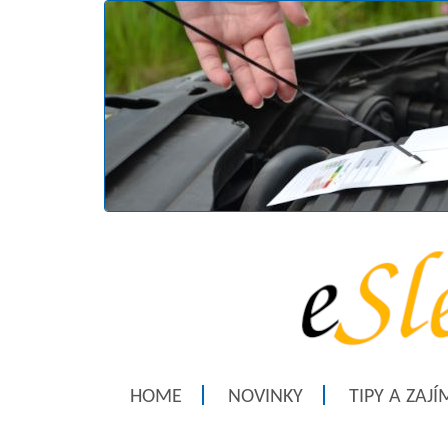
HOME
NOVINKY
TIPY A ZAJ