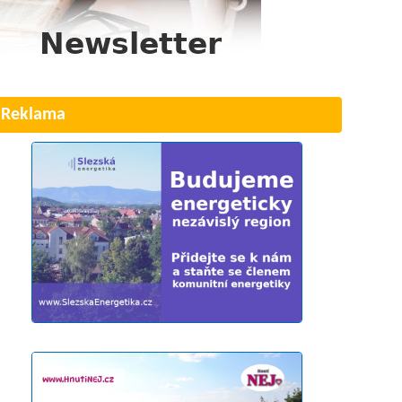
Reklama