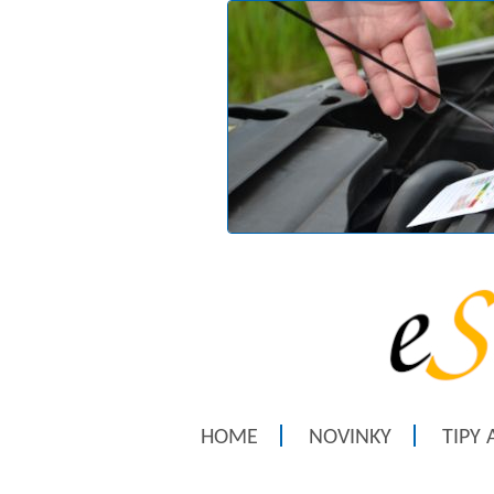
HOME
NOVINKY
TIPY 