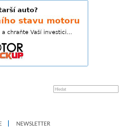
E
NEWSLETTER