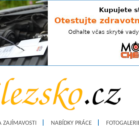
A ZAJÍMAVOSTI
NABÍDKY PRÁCE
FOTOGALERI